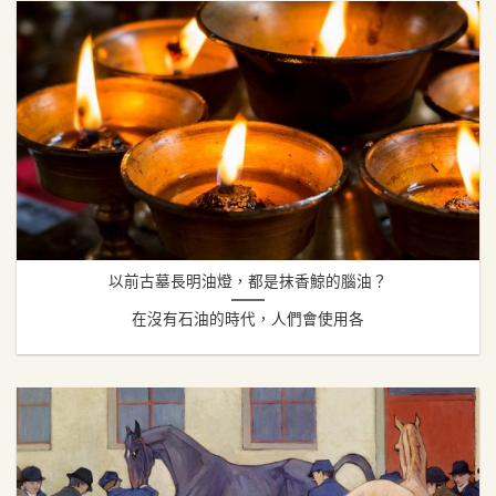
以前古墓長明油燈，都是抹香鯨的腦油？
在沒有石油的時代，人們會使用各