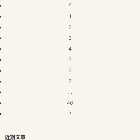
1
2
3
4
5
6
7
...
40
近期文章