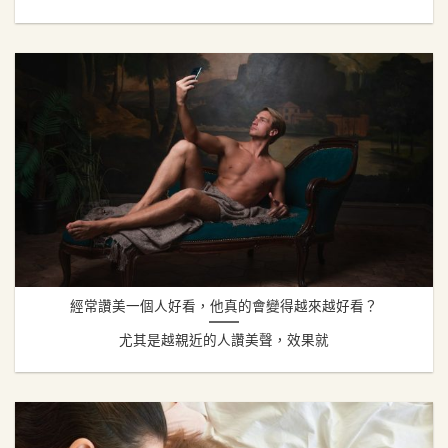
經常讚美一個人好看，他真的會變得越來越好看？
尤其是越親近的人讚美聲，效果就