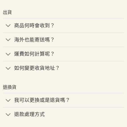
出貨
商品何時會收到？
海外也能寄送嗎？
運費如何計算呢？
如何變更收貨地址？
退換貨
我可以更換或是退貨嗎？
退款處理方式