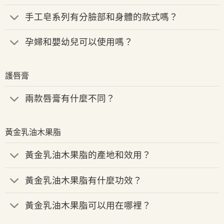
手工皂系列有分臉部和身體的款式嗎？
孕婦和嬰幼兒可以使用嗎？
護唇膏
兩款唇膏有什麼不同？
黃金乳油木果脂
黃金乳油木果脂的產地和效用？
黃金乳油木果脂有什麼功效？
黃金乳油木果脂可以用在哪裡？