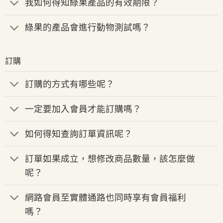
我如何得知綠果產品的有效期限？
綠果的產品會進行動物測試嗎？
訂購
訂購的方式有哪些呢？
一定要加入會員才能訂購嗎？
如何得知查詢訂單資訊呢？
訂單如果成立，想修改商品數量，該怎麼做
呢？
網路會員至實體通路也同時享有會員福利
嗎？