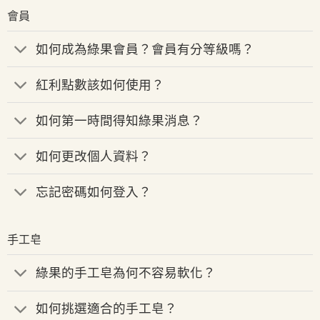
會員
如何成為綠果會員？會員有分等級嗎？
紅利點數該如何使用？
如何第一時間得知綠果消息？
如何更改個人資料？
忘記密碼如何登入？
手工皂
綠果的手工皂為何不容易軟化？
如何挑選適合的手工皂？