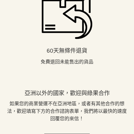
60天無條件退貨
免費退回未能售出的貨品
亞洲以外的國家，歡迎與綠果合作
如果您的商業營運不在亞洲地區，或者有其他合作的想
法，歡迎填寫下方的合作諮詢表單，我們將以最快的速度
回覆您的來信！