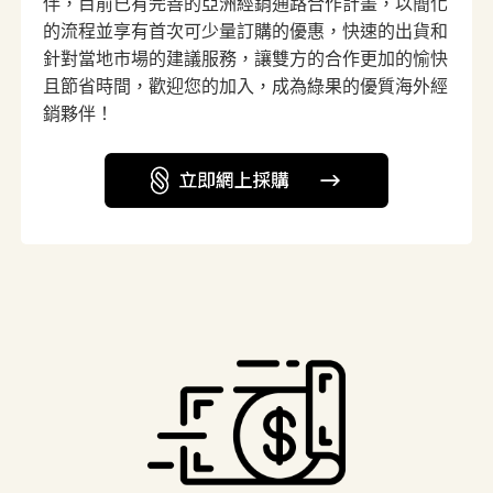
伴，目前已有完善的亞洲經銷通路合作計畫，以簡化
的流程並享有首次可少量訂購的優惠，快速的出貨和
針對當地市場的建議服務，讓雙方的合作更加的愉快
且節省時間，歡迎您的加入，成為綠果的優質海外經
銷夥伴！