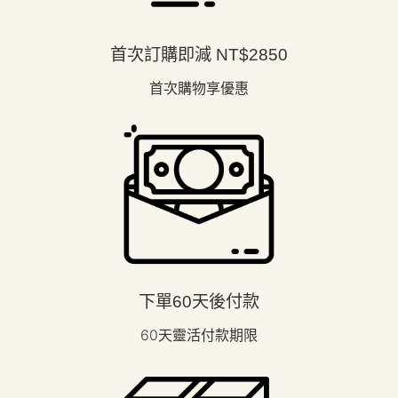
首次訂購即減 NT$2850
首次購物享優惠
下單60天後付款
60天靈活付款期限