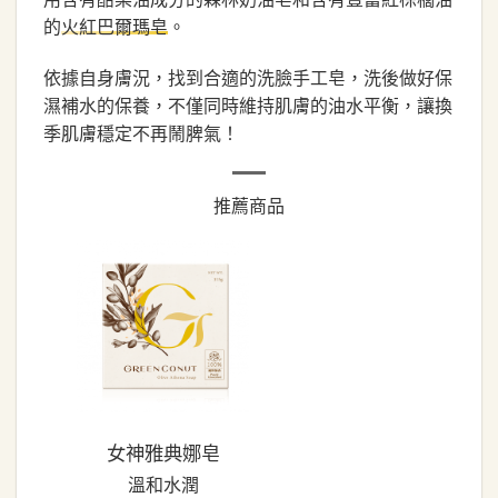
的
。
火紅巴爾瑪皂
依據自身膚況，找到合適的洗臉手工皂，洗後做好保
濕補水的保養，不僅同時維持肌膚的油水平衡，讓換
季肌膚穩定不再鬧脾氣！
推薦商品
女神雅典娜皂
溫和水潤