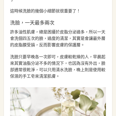
這時候洗臉的幾個小細節就很重要了！
洗臉，一天最多兩次
許多油性肌膚，總是困擾於皮脂分泌過多，所以一天
會洗個四五次的臉，過度的清潔，其實是會讓最外層
的皮脂膜受損，反而影響皮膚的保護層。
洗臉只要早晚各一次即可，皮膚較乾燥的人，早晨起
來其實油脂分泌不多的情況下，也因為沒有外出，臉
部通常很乾淨，可以只用清水洗臉，晚上則是使用較
保濕的手工皂來清潔肌膚。