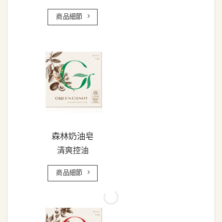
商品細節
森林奶油皂
清爽控油
商品細節