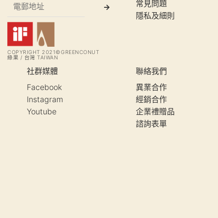
常見問題
隱私及細則
COPYRIGHT 2021©GREENCONUT
綠果 / 台灣 TAIWAN
社群媒體
聯絡我們
Facebook
異業合作
Instagram
經銷合作
Youtube
企業禮贈品
諮詢表單