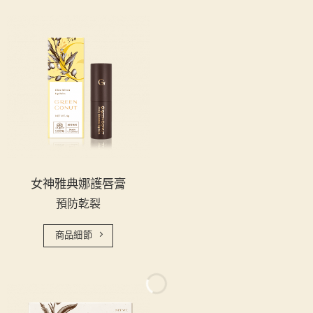
女神雅典娜護唇膏
預防乾裂
商品細節