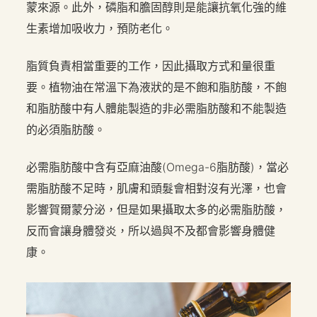
蒙來源。此外，磷脂和膽固醇則是能讓抗氧化強的維
生素增加吸收力，預防老化。
脂質負責相當重要的工作，因此攝取方式和量很重
要。植物油在常溫下為液狀的是不飽和脂肪酸，不飽
和脂肪酸中有人體能製造的非必需脂肪酸和不能製造
的必須脂肪酸。
必需脂肪酸中含有亞麻油酸(Omega-6脂肪酸)，當必
需脂肪酸不足時，肌膚和頭髮會相對沒有光澤，也會
影響賀爾蒙分泌，但是如果攝取太多的必需脂肪酸，
反而會讓身體發炎，所以過與不及都會影響身體健
康。