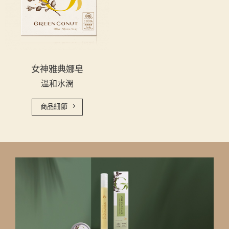
女神雅典娜皂
溫和水潤
商品細節