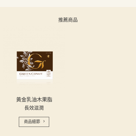
推薦商品
黃金乳油木果脂
長效滋潤
商品細節