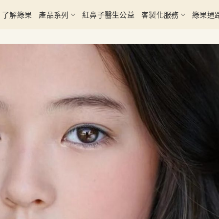
了解綠果
產品系列
紅鼻子醫生公益
客製化服務
綠果通