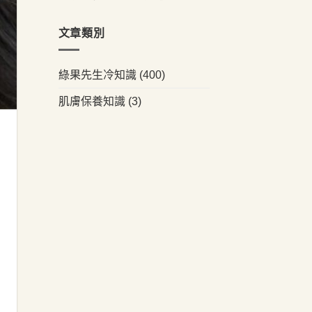
文章類別
綠果先生冷知識
(400)
肌膚保養知識
(3)