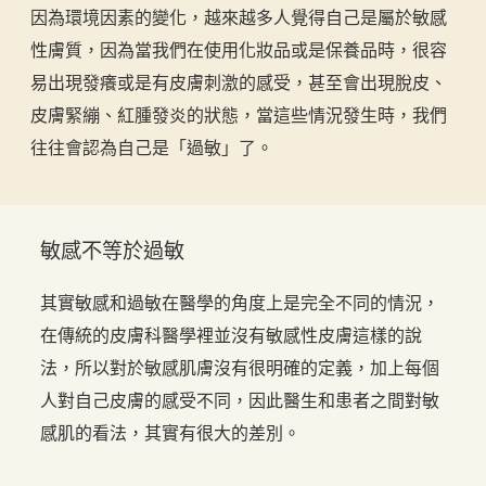
因為環境因素的變化，越來越多人覺得自己是屬於敏感
性膚質，因為當我們在使用化妝品或是保養品時，很容
易出現發癢或是有皮膚刺激的感受，甚至會出現脫皮、
皮膚緊繃、紅腫發炎的狀態，當這些情況發生時，我們
往往會認為自己是「過敏」了。
敏感不等於過敏
其實敏感和過敏在醫學的角度上是完全不同的情況，
在傳統的皮膚科醫學裡並沒有敏感性皮膚這樣的說
法，所以對於敏感肌膚沒有很明確的定義，加上每個
人對自己皮膚的感受不同，因此醫生和患者之間對敏
感肌的看法，其實有很大的差別。