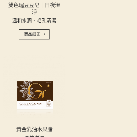
雙色瑞豆豆皂｜日夜潔
淨
溫和水潤、毛孔清潔
商品細節
黃金乳油木果脂