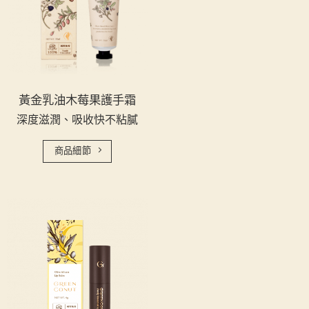
黃金乳油木莓果護手霜
深度滋潤、吸收快不粘膩
商品細節