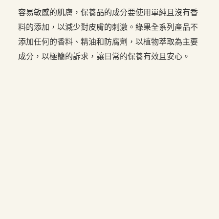
容易敏感的肌膚，保養品的成分要使用單純且沒有香
料的添加，以減少對皮膚的刺激。綠果全系列產品不
添加任何的香料、精油和防腐劑，以植物萃取為主要
成分，以極簡的訴求，讓日常的保養有效且安心。