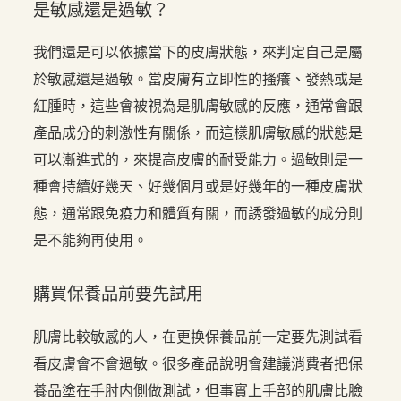
是敏感還是過敏？
我們還是可以依據當下的皮膚狀態，來判定自己是屬
於敏感還是過敏。當皮膚有立即性的搔癢、發熱或是
紅腫時，這些會被視為是肌膚敏感的反應，通常會跟
產品成分的刺激性有關係，而這樣肌膚敏感的狀態是
可以漸進式的，來提高皮膚的耐受能力。過敏則是一
種會持續好幾天、好幾個月或是好幾年的一種皮膚狀
態，通常跟免疫力和體質有關，而誘發過敏的成分則
是不能夠再使用。
購買保養品前要先試用
肌膚比較敏感的人，在更换保養品前一定要先測試看
看皮膚會不會過敏。很多產品說明會建議消費者把保
養品塗在手肘内側做測試，但事實上手部的肌膚比臉