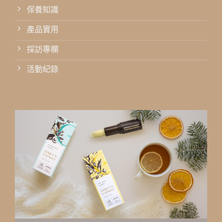
保養知識
產品實用
採訪專欄
活動紀錄