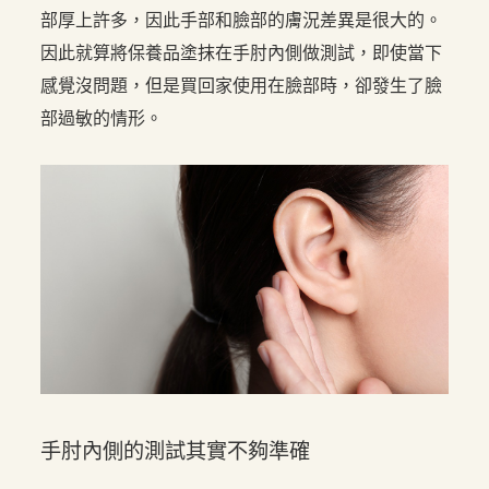
部厚上許多，因此手部和臉部的膚況差異是很大的。
因此就算將保養品塗抹在手肘內側做測試，即使當下
感覺沒問題，但是買回家使用在臉部時，卻發生了臉
部過敏的情形。
手肘內側的測試其實不夠準確