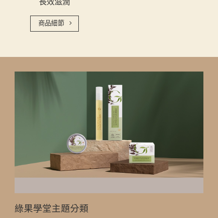
長效滋潤
商品細節
綠果學堂主題分類