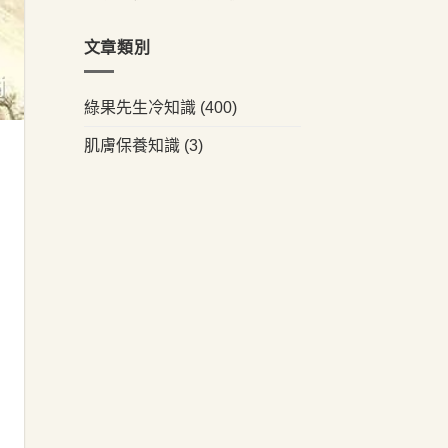
文章類別
綠果先生冷知識
(400)
肌膚保養知識
(3)