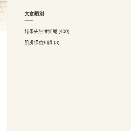
文章類別
綠果先生冷知識
(400)
肌膚保養知識
(3)