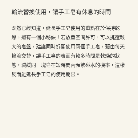
輪流替換使用，讓手工皂有休息的時間
既然已經知道，延長手工皂使用的重點在於保持乾
燥，還有一個小秘訣！若放置空間許可，可以挑選較
大的皂盤，建議同時拆開使用兩個手工皂，藉由每天
輪流交替，讓手工皂的表面有較多時間是乾燥的狀
態，減緩同一塊皂在短時間內頻繁碰水的機率，這樣
反而能延長手工皂的使用期限。