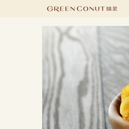
Skip
to
content