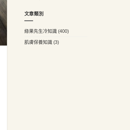
文章類別
綠果先生冷知識
(400)
肌膚保養知識
(3)