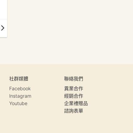
社群媒體
聯絡我們
Facebook
異業合作
Instagram
經銷合作
Youtube
企業禮贈品
諮詢表單