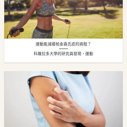
運動能減緩帕金森氏症的病程？
科羅拉多大學的研究員發現，運動