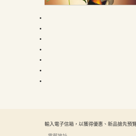
輸入電子信箱，以獲得優惠、新品搶先預