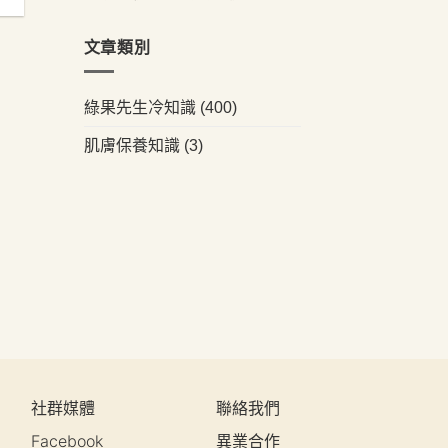
文章類別
綠果先生冷知識
(400)
肌膚保養知識
(3)
社群媒體
聯絡我們
Facebook
異業合作