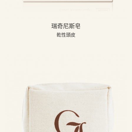
瑞奇尼斯皂
乾性頭皮