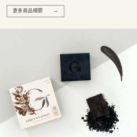
更多商品細節 →