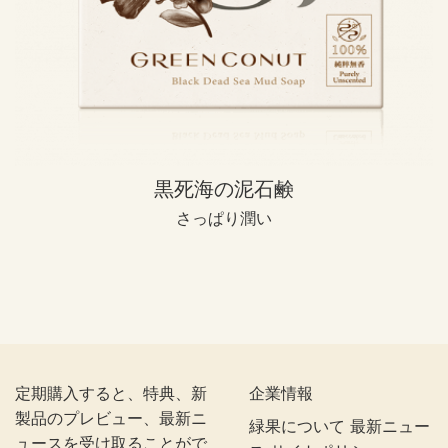
黒死海の泥石鹸
さっぱり潤い
定期購入すると、特典、新
企業情報
製品のプレビュー、最新ニ
緑果について
最新ニュー
ュースを受け取ることがで