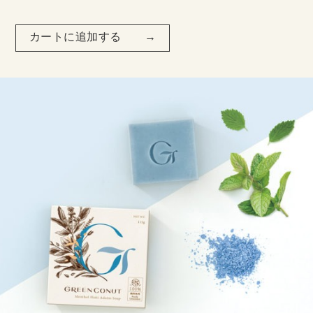
カートに追加する →