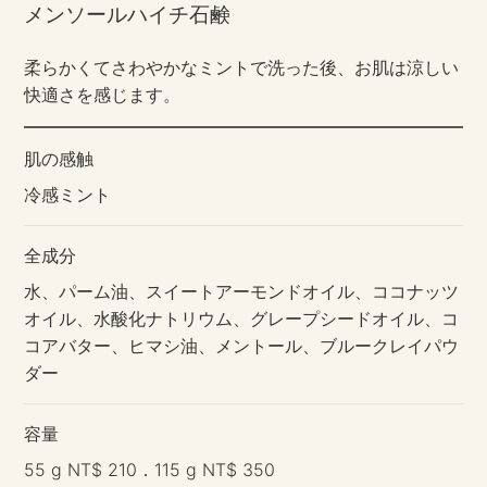
メンソールハイチ石鹸
柔らかくてさわやかなミントで洗った後、お肌は涼しい
快適さを感じます。
肌の感触
冷感ミント
全成分
水、パーム油、スイートアーモンドオイル、ココナッツ
オイル、水酸化ナトリウム、グレープシードオイル、コ
コアバター、ヒマシ油、メントール、ブルークレイパウ
ダー
容量
55 g NT$ 210．115 g NT$ 350