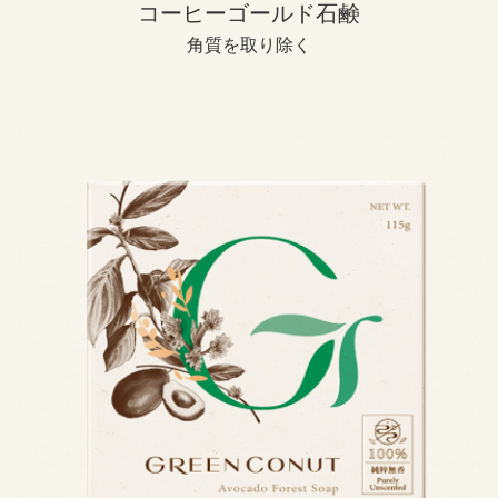
コーヒーゴールド石鹸
角質を取り除く