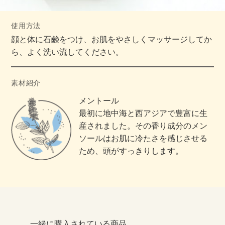
使用方法
顔と体に石鹸をつけ、お肌をやさしくマッサージしてか
ら、よく洗い流してください。
素材紹介
メントール
最初に地中海と西アジアで豊富に生
産されました。その香り成分のメン
ソールはお肌に冷たさを感じさせる
ため、頭がすっきりします。
一緒に購入されている商品