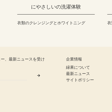
にやさしいの洗濯体験
衣類のクレンジングとホワイトニング
衣
ュー、最新ニュースを受け
企業情報
緑果について
最新ニュース
サイトポリシー