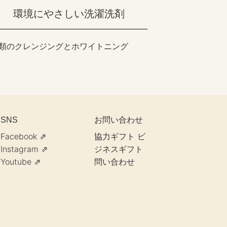
環境にやさしい洗濯洗剤
類のクレンジングとホワイトニング
お問い合わせ
SNS
Facebook ⇗
協力ギフト
ビ
Instagram ⇗
ジネスギフト
Youtube ⇗
問い合わせ