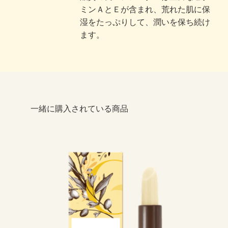
ミンＡとＥが含まれ、荒れた肌に保
湿をたっぷりして、潤いを保ち続け
ます。
一緒に購入されている商品