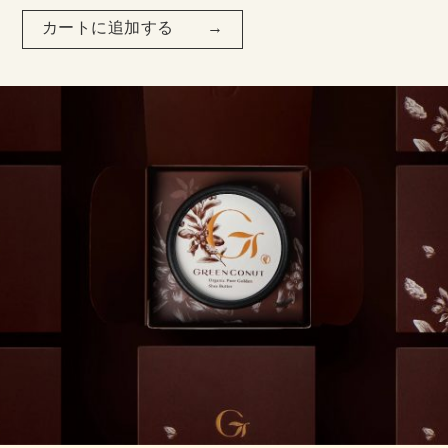
カートに追加する →