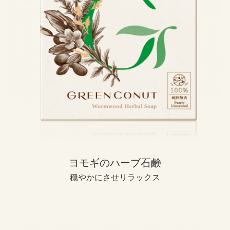
ヨモギのハーブ石鹸
穏やかにさせリラックス