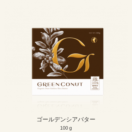
ゴールデンシアバター
100 g