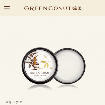
Skip
to
content
スキンケア