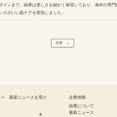
ザインまで、緑果は美しさを細かく体現しており、海外の専門
ンスがいい肌ケアを実現しました。
次頁 →
ュー、最新ニュースを受け
企業情報
緑果について
最新ニュース