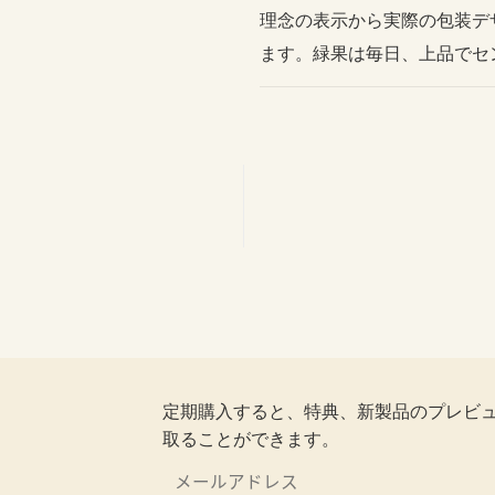
理念の表示から実際の包装デ
ます。緑果は毎日、上品でセ
定期購入すると、特典、新製品のプレビ
取ることができます。