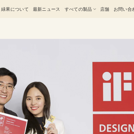
緑果について
最新ニュース
すべての製品
店舗
お問い合