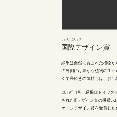
02.01.2020
国際デザイン賞
緑果は自然に育まれた植物か
の外側には豊かな植物の生命
くて長続きの気持ちは、お肌
2019年1月、緑果はドイツ
されたiFデザイン賞の授賞式に
ケージデザイン賞を受賞した