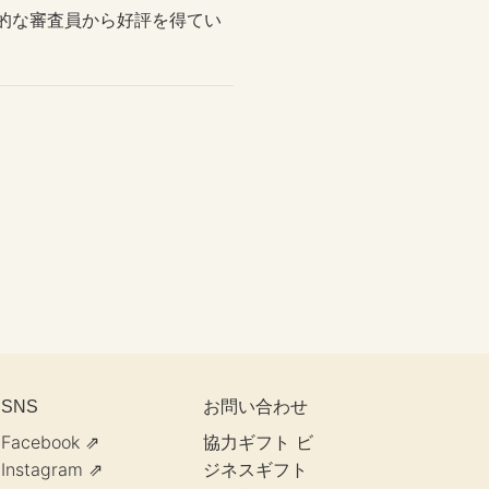
的な審査員から好評を得てい
お問い合わせ
SNS
Facebook ⇗
協力ギフト
ビ
Instagram ⇗
ジネスギフト