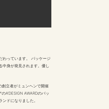
だわっています。 パッケージ
る中身が発見されます。優し
人の創立者がミュンヘンで開催
DESIGN AWARDのパッ
ランドになりました。